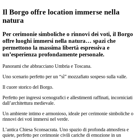
Il Borgo offre location immerse nella
natura
Per cerimonie simboliche o rinnovi dei voti, il Borgo
offre luoghi immersi nella natura… spazi che
permettono la massima libertà espressiva e
un’esperienza profondamente personale.
Panorami che abbracciano Umbria e Toscana.
Uno scenario perfetto per un “sì” mozzafiato sospeso sulla valle.
Il cuore storico del Borgo.
Perfetto per ingressi scenografici e allestimenti raffinati, incorniciati
dall’architettura medievale.
Un ambiente intimo e armonioso, ideale per cerimonie simboliche o
rinnovi dei voti immersi nel verde.
L’antica Chiesa Sconsacrata. Uno spazio di profonda atmosfera e
quiete, perfetto per cerimonie civili cariche di emozione in un