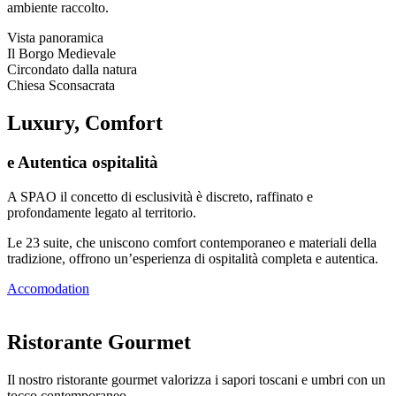
ambiente raccolto.
Vista panoramica
Il Borgo Medievale
Circondato dalla natura
Chiesa Sconsacrata
Luxury, Comfort
e Autentica ospitalità
A SPAO il concetto di esclusività è discreto, raffinato e
profondamente legato al territorio.
Le 23 suite, che uniscono comfort contemporaneo e materiali della
tradizione, offrono un’esperienza di ospitalità completa e autentica.
Accomodation
Ristorante Gourmet
Il nostro ristorante gourmet valorizza i sapori toscani e umbri con un
tocco contemporaneo.