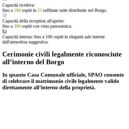
Capacità ricettiva:
fino a
100
ospiti in
23
raffinate suite distribuite nel Borgo.
Capacità della reception all'aperto:
fino a
300
ospiti con vista panoramica.
Capacità interna: fino a 100 ospiti in eleganti sale interne
dall'atmosfera suggestiva.
Cerimonie civili legalmente riconosciute
all’interno del Borgo
In quanto Casa Comunale ufficiale, SPAO consente
di celebrare il matrimonio civile legalmente valido
direttamente all’interno della proprietà.