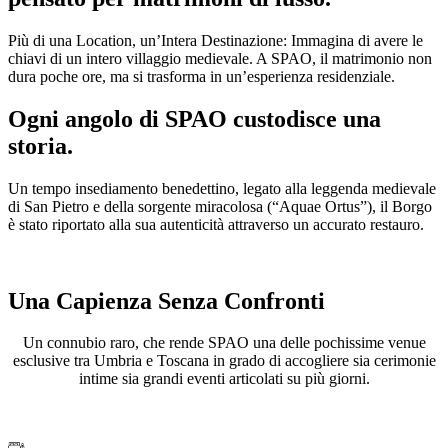
Più di una Location, un’Intera Destinazione: Immagina di avere le
chiavi di un intero villaggio medievale. A SPAO, il matrimonio non
dura poche ore, ma si trasforma in un’esperienza residenziale.
Ogni angolo di SPAO custodisce una
storia.
Un tempo insediamento benedettino, legato alla leggenda medievale
di San Pietro e della sorgente miracolosa (“Aquae Ortus”), il Borgo
è stato riportato alla sua autenticità attraverso un accurato restauro.
Una Capienza Senza Confronti
Un connubio raro, che rende SPAO una delle pochissime venue
esclusive tra Umbria e Toscana in grado di accogliere sia cerimonie
intime sia grandi eventi articolati su più giorni.