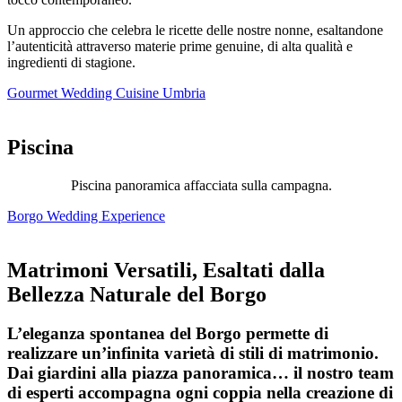
Un approccio che celebra le ricette delle nostre nonne, esaltandone
l’autenticità attraverso materie prime genuine, di alta qualità e
ingredienti di stagione.
Gourmet Wedding Cuisine Umbria
Piscina
Piscina panoramica affacciata sulla campagna.
Borgo Wedding Experience
Matrimoni Versatili, Esaltati dalla
Bellezza Naturale del Borgo
L’eleganza spontanea del Borgo permette di
realizzare un’infinita varietà di stili di matrimonio.
Dai giardini alla piazza panoramica… il nostro team
di esperti accompagna ogni coppia nella creazione di