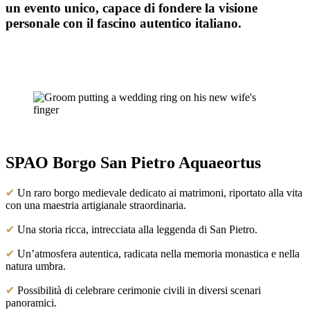
un evento unico, capace di fondere la visione
personale con il fascino autentico italiano.
SPAO Borgo San Pietro Aquaeortus
✔
Un raro borgo medievale dedicato ai matrimoni, riportato alla vita
con una maestria artigianale straordinaria.
✔
Una storia ricca, intrecciata alla leggenda di San Pietro.
✔
Un’atmosfera autentica, radicata nella memoria monastica e nella
natura umbra.
✔
Possibilità di celebrare cerimonie civili in diversi scenari
panoramici.