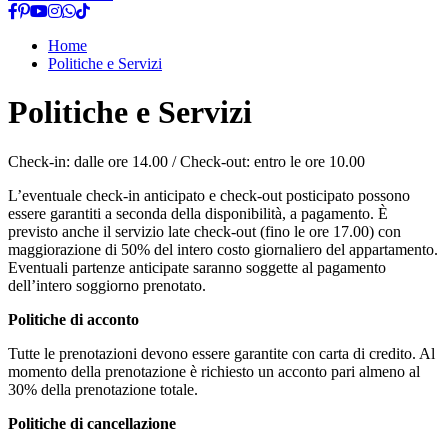
Home
Politiche e Servizi
Politiche e Servizi
Check-in: dalle ore 14.00 / Check-out: entro le ore 10.00
L’eventuale check-in anticipato e check-out posticipato possono
essere garantiti a seconda della disponibilità, a pagamento. È
previsto anche il servizio late check-out (fino le ore 17.00) con
maggiorazione di 50% del intero costo giornaliero del appartamento.
Eventuali partenze anticipate saranno soggette al pagamento
dell’intero soggiorno prenotato.
Politiche di acconto
Tutte le prenotazioni devono essere garantite con carta di credito. Al
momento della prenotazione è richiesto un acconto pari almeno al
30% della prenotazione totale.
Politiche di cancellazione