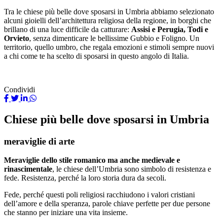
Tra le chiese più belle dove sposarsi in Umbria abbiamo selezionato
alcuni gioielli dell’architettura religiosa della regione, in borghi che
brillano di una luce difficile da catturare:
Assisi e Perugia, Todi e
Orvieto
, senza dimenticare le bellissime Gubbio e Foligno. Un
territorio, quello umbro, che regala emozioni e stimoli sempre nuovi
a chi come te ha scelto di sposarsi in questo angolo di Italia.
Condividi
Chiese più belle dove sposarsi in Umbria
meraviglie di arte
Meraviglie dello stile romanico ma anche medievale e
rinascimentale
, le chiese dell’Umbria sono simbolo di resistenza e
fede. Resistenza, perché la loro storia dura da secoli.
Fede, perché questi poli religiosi racchiudono i valori cristiani
dell’amore e della speranza, parole chiave perfette per due persone
che stanno per iniziare una vita insieme.