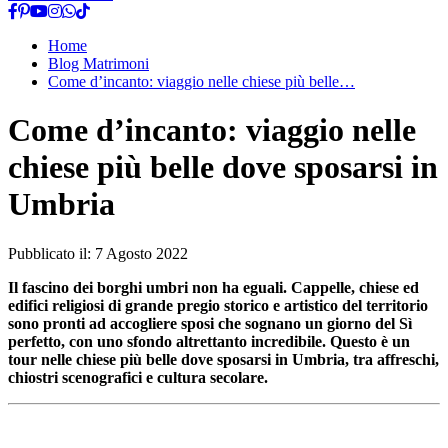
Home
Blog Matrimoni
Come d’incanto: viaggio nelle chiese più belle…
Come d’incanto: viaggio nelle
chiese più belle dove sposarsi in
Umbria
Pubblicato il:
7 Agosto 2022
Il fascino dei borghi umbri non ha eguali. Cappelle, chiese ed
edifici religiosi di grande pregio storico e artistico del territorio
sono pronti ad accogliere sposi che sognano un giorno del Sì
perfetto, con uno sfondo altrettanto incredibile. Questo è un
tour nelle chiese più belle dove sposarsi in Umbria, tra affreschi,
chiostri scenografici e cultura secolare.