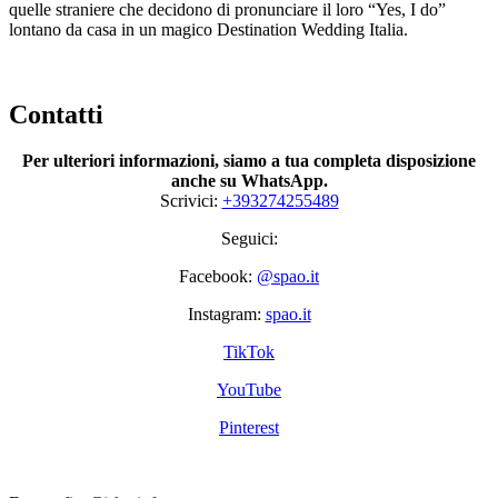
quelle straniere che decidono di pronunciare il loro “Yes, I do”
lontano da casa in un magico Destination Wedding Italia.
Contatti
Per ulteriori informazioni, siamo a tua completa disposizione
anche su WhatsApp.
Scrivici:
+393274255489
Seguici:
Facebook:
@spao.it
Instagram:
spao.it
TikTok
YouTube
Pinterest