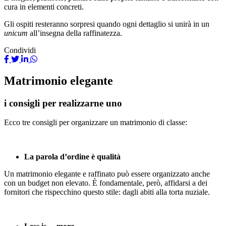
cura in elementi concreti.
Gli ospiti resteranno sorpresi quando ogni dettaglio si unirà in un
unicum
all’insegna della raffinatezza.
Condividi
Matrimonio elegante
i consigli per realizzarne uno
Ecco tre consigli per organizzare un matrimonio di classe:
La parola d’ordine è qualità
Un matrimonio elegante e raffinato può essere organizzato anche
con un budget non elevato. È fondamentale, però, affidarsi a dei
fornitori che rispecchino questo stile: dagli abiti alla torta nuziale.