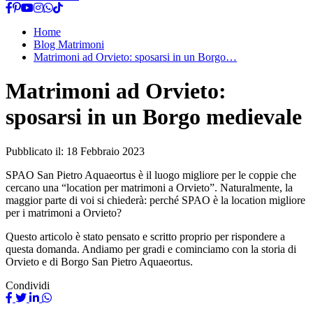
Home
Blog Matrimoni
Matrimoni ad Orvieto: sposarsi in un Borgo…
Matrimoni ad Orvieto:
sposarsi in un Borgo medievale
Pubblicato il:
18 Febbraio 2023
SPAO San Pietro Aquaeortus è il luogo migliore per le coppie che
cercano una “location per matrimoni a Orvieto”. Naturalmente, la
maggior parte di voi si chiederà: perché SPAO è la location migliore
per i matrimoni a Orvieto?
Questo articolo è stato pensato e scritto proprio per rispondere a
questa domanda. Andiamo per gradi e cominciamo con la storia di
Orvieto e di Borgo San Pietro Aquaeortus.
Condividi