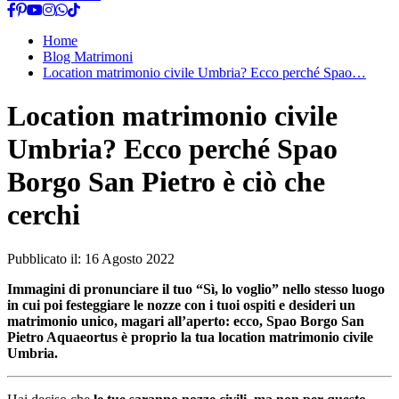
Home
Blog Matrimoni
Location matrimonio civile Umbria? Ecco perché Spao…
Location matrimonio civile
Umbria? Ecco perché Spao
Borgo San Pietro è ciò che
cerchi
Pubblicato il:
16 Agosto 2022
Immagini di pronunciare il tuo “Sì, lo voglio” nello stesso luogo
in cui poi festeggiare le nozze con i tuoi ospiti e desideri un
matrimonio unico, magari all’aperto: ecco, Spao Borgo San
Pietro Aquaeortus è proprio la tua location matrimonio civile
Umbria.