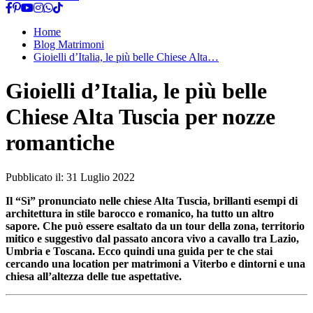
Home
Blog Matrimoni
Gioielli d’Italia, le più belle Chiese Alta…
Gioielli d’Italia, le più belle
Chiese Alta Tuscia per nozze
romantiche
Pubblicato il:
31 Luglio 2022
Il “Sì” pronunciato nelle chiese Alta Tuscia, brillanti esempi di
architettura in stile barocco e romanico, ha tutto un altro
sapore. Che può essere esaltato da un tour della zona, territorio
mitico e suggestivo dal passato ancora vivo a cavallo tra Lazio,
Umbria e Toscana. Ecco quindi una guida per te che stai
cercando una location per matrimoni a Viterbo e dintorni e una
chiesa all’altezza delle tue aspettative.